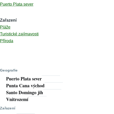
Puerto Plata sever
Zařazení
Pláže
Turistické zajímavosti
Příroda
Geografie
Puerto Plata sever
Punta Cana východ
Santo Domingo jih
Vnitrozemí
Zařazení