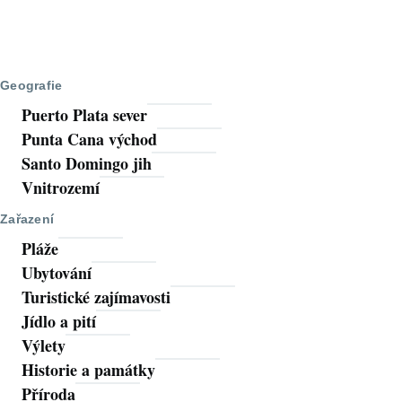
Geografie
Puerto Plata sever
Punta Cana východ
Santo Domingo jih
Vnitrozemí
Zařazení
Pláže
Ubytování
Turistické zajímavosti
Jídlo a pití
Výlety
Historie a památky
Příroda