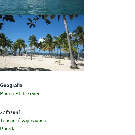
Geografie
Puerto Plata sever
Zařazení
Turistické zajímavosti
Příroda